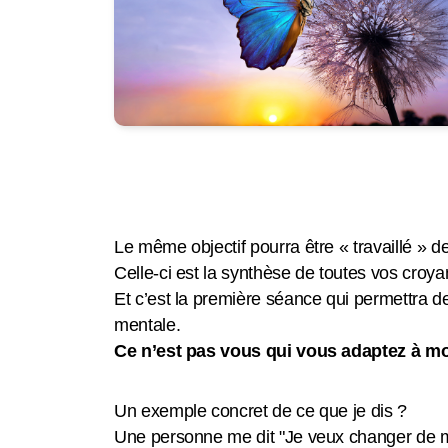
Le même objectif pourra être « travaillé » de
Celle-ci est la synthèse de toutes vos croy
Et c’est la première séance qui permettra d
mentale.
Ce n’est pas vous qui vous adaptez à mo
Un exemple concret de ce que je dis ?
Une personne me dit "Je veux changer de 