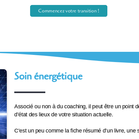
Commencez votre transition !
Soin énergétique
Associé ou non à du coaching, il peut être un point d
d’état des lieux de votre situation actuelle.
C’est un peu comme la fiche résumé d’un livre, une