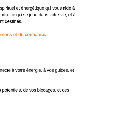
rituel et énergétique qui vous aide à
ndre ce qui se joue dans votre vie, et à
t destinés.
e sens et de confiance.
necte à votre énergie, à vos guides, et
s potentiels, de vos blocages, et des