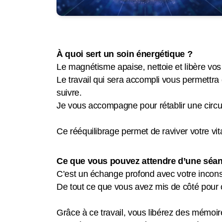
À quoi sert un soin énergétique ?
Le magnétisme apaise, nettoie et libère v
Le travail qui sera accompli vous permettra 
suivre.
Je vous accompagne pour rétablir une circu
Ce rééquilibrage permet de raviver votre vital
Ce que vous pouvez attendre d’une séa
C’est un échange profond avec votre inconsc
De tout ce que vous avez mis de côté pour
Grâce à ce travail, vous libérez des mémoir