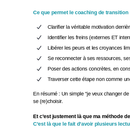
Ce que permet le coaching de transition 
Clarifier la véritable motivation derr
Identifier les freins (externes ET inte
Libérer les peurs et les croyances lim
Se reconnecter à ses ressources, ses
Poser des actions concrètes, en con
Traverser cette étape non comme un
En résumé : Un simple "je veux changer de tr
se (re)choisir.
Et c’est justement là que ma méthode de
C’est là que le fait d’avoir plusieurs le