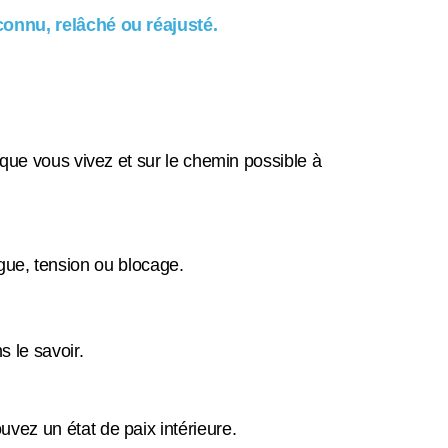
onnu, relâché ou réajusté.
 que vous vivez et sur le chemin possible à
tigue, tension ou blocage.
s le savoir.
uvez un état de paix intérieure.