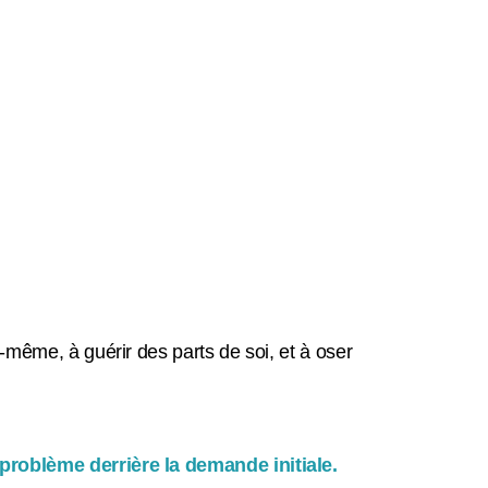
-même, à guérir des parts de soi, et à oser
 problème derrière la demande initiale.