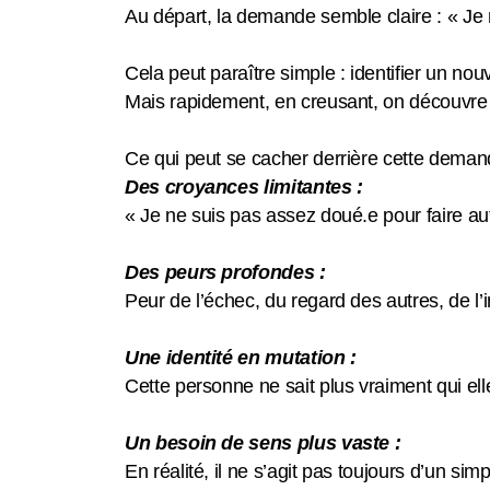
Au départ, la demande semble claire : « Je 
Cela peut paraître simple : identifier un no
Mais rapidement, en creusant, on découvre q
Ce qui peut se cacher derrière cette deman
Des croyances limitantes :
« Je ne suis pas assez doué.e pour faire au
Des peurs profondes :
Peur de l’échec, du regard des autres, de l’i
Une identité en mutation :
Cette personne ne sait plus vraiment qui elle
Un besoin de sens plus vaste :
En réalité, il ne s’agit pas toujours d’un s