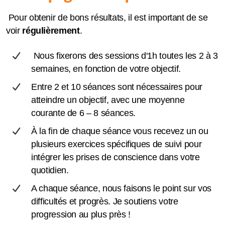
Pour obtenir de bons résultats, il est important de se
voir
régulièrement
.
Nous fixerons des sessions d'1h toutes les 2 à 3
semaines, en fonction de votre objectif.
Entre 2 et 10 séances sont nécessaires pour
atteindre un objectif, avec une moyenne
courante de 6 – 8 séances.
À la fin de chaque séance vous recevez un ou
plusieurs exercices spécifiques de suivi pour
intégrer les prises de conscience dans votre
quotidien.
A chaque séance, nous faisons le point sur vos
difficultés et progrès. Je soutiens votre
progression au plus près !