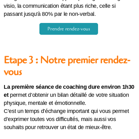
visio, la communication étant plus riche, celle si
passant jusqu'à 80% par le non-verbal.
Prendre rendez-vous
Etape 3 : Notre premier rendez-
vous
La première séance de coaching dure environ 1h30
et
permet d’obtenir un bilan détaillé de votre situation
physique, mentale et émotionnelle.
C’est un temps d’échange important qui vous permet
d’exprimer toutes vos difficultés, mais aussi vos
souhaits pour retrouver un état de mieux-être.