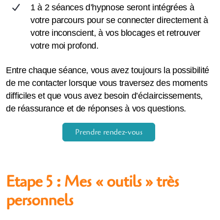
1 à 2 séances d’hypnose seront intégrées à
votre parcours pour se connecter directement à
votre inconscient, à vos blocages et retrouver
votre moi profond.
Entre chaque séance, vous avez toujours la possibilité
de me contacter lorsque vous traversez des moments
difficiles et que vous avez besoin d’éclaircissements,
de réassurance et de réponses à vos questions.
Prendre rendez-vous
Etape 5 : Mes « outils » très
personnels