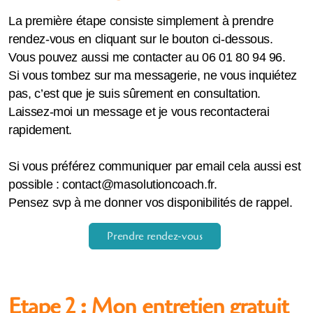
La première étape consiste simplement à prendre
rendez-vous en cliquant sur le bouton ci-dessous.
Vous pouvez aussi me contacter au 06 01 80 94 96.
Si vous tombez sur ma messagerie, ne vous inquiétez
pas, c’est que je suis sûrement en consultation.
Laissez-moi un message et je vous recontacterai
rapidement.
Si vous préférez communiquer par email cela aussi est
possible : contact@masolutioncoach.fr.
Pensez svp à me donner vos disponibilités de rappel.
Prendre rendez-vous
Etape 2 : Mon entretien gratuit