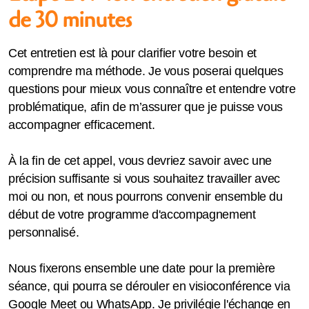
de 30 minutes
Cet entretien est là pour clarifier votre besoin et
comprendre ma méthode. Je vous poserai quelques
questions pour mieux vous connaître et entendre votre
problématique, afin de m’assurer que je puisse vous
accompagner efficacement.
À la fin de cet appel, vous devriez savoir avec une
précision suffisante si vous souhaitez travailler avec
moi ou non, et nous pourrons convenir ensemble du
début de votre programme d'accompagnement
personnalisé.
Nous fixerons ensemble une date pour la première
séance, qui pourra se dérouler en visioconférence via
Google Meet ou WhatsApp. Je privilégie l'échange en