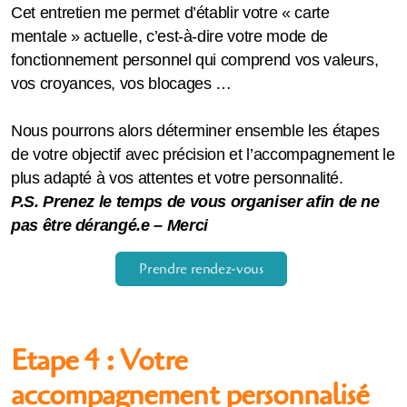
Cet entretien me permet d’établir votre « carte
mentale » actuelle, c’est-à-dire votre mode de
fonctionnement personnel qui comprend vos valeurs,
vos croyances, vos blocages …
Nous pourrons alors déterminer ensemble les étapes
de votre objectif avec précision et l’accompagnement le
plus adapté à vos attentes et votre personnalité.
P.S. Prenez le temps de vous organiser afin de ne
pas être dérangé.e – Merci
Prendre rendez-vous
Etape 4 : Votre
accompagnement personnalisé