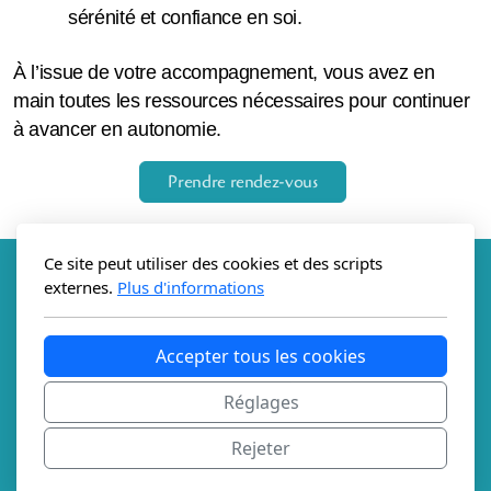
sérénité et confiance en soi.
À l’issue de votre accompagnement, vous avez en
main toutes les ressources nécessaires pour continuer
à avancer en autonomie.
Prendre rendez-vous
Ce site peut utiliser des cookies et des scripts
externes.
Plus d'informations
Accepter tous les cookies
Réglages
Ma solution coach
coaching de transition de vie
Rejeter