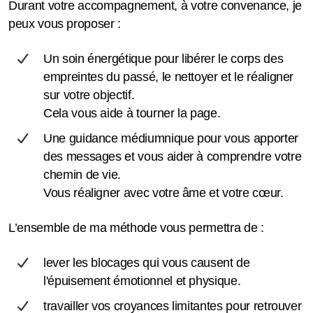
Durant votre accompagnement, à votre convenance, je
peux vous proposer :
Un soin énergétique pour libérer le corps des
empreintes du passé, le nettoyer et le réaligner
sur votre objectif.
Cela vous aide à tourner la page.
Une guidance médiumnique pour vous apporter
des messages et vous aider à comprendre votre
chemin de vie.
Vous réaligner avec votre âme et votre cœur.
L’ensemble de ma méthode vous permettra de :
lever les blocages qui vous causent de
l'épuisement émotionnel et physique.
travailler vos croyances limitantes pour retrouver